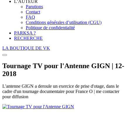
L’AUTEUR
Parutions
Contact
FAQ
Conditions générales d’utilisation (CGU)
Politique de confidentialité
PARKSA ?
RECHERCHE
LA BOUTIQUE DE VK
Tournage TV pour l'Antenne GIGN | 12-
2018
L'antenne GIGN a deroule un exercice de prise d'otage, dans le
cadre d'un tournage documentaire pour France O | me contacter
pour diffusion