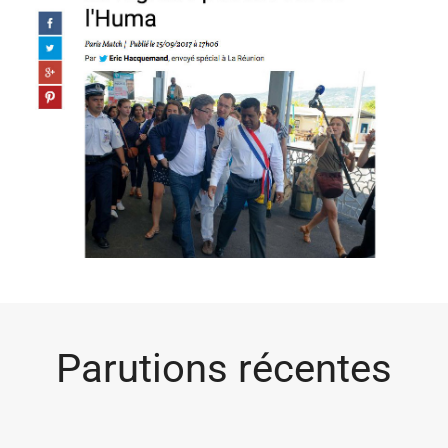
Parutions récentes