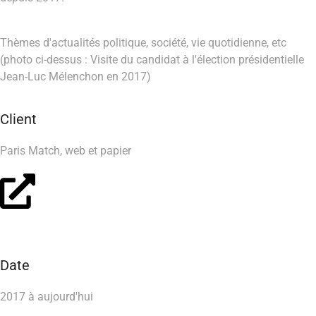
Thèmes d'actualités politique, société, vie quotidienne, etc
(photo ci-dessus : Visite du candidat à l'élection présidentielle
Jean-Luc Mélenchon en 2017)
Client
Paris Match, web et papier
Date
2017 à aujourd'hui