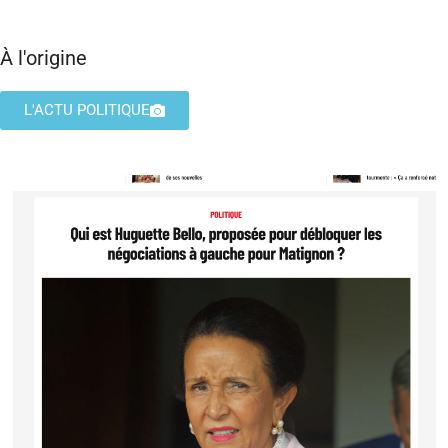
À l'origine
L'ACTU POLITIQUE