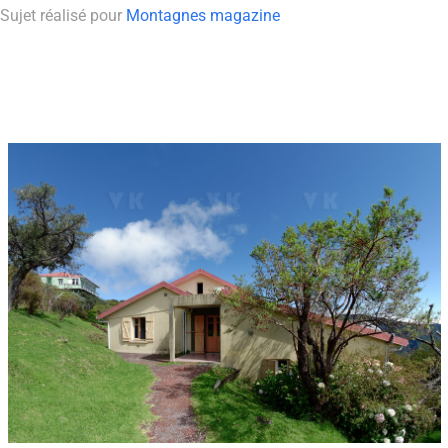
Sujet réalisé pour
Montagnes magazine