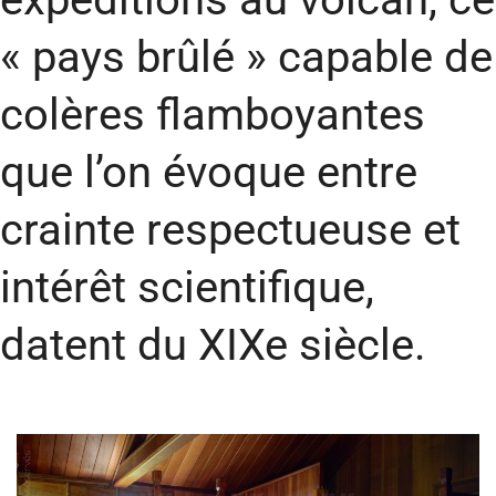
« pays brûlé » capable de
colères flamboyantes
que l’on évoque entre
crainte respectueuse et
intérêt scientifique,
datent du XIXe siècle.