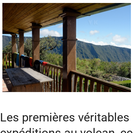
Les premières véritables
expéditions au volcan, ce