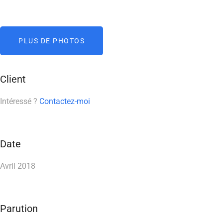
PLUS DE PHOTOS
Client
Intéressé ?
Contactez-moi
Date
Avril 2018
Parution