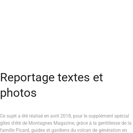
Reportage textes et
photos
Ce sujet a été réalisé en avril 2018, pour le supplément spécial
gîtes d'été de Montagnes Magazine, grâce à la gentillesse de la
famille Picard, guides et gardiens du volcan de génération en