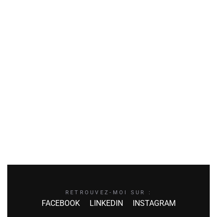
RETROUVEZ-MOI SUR :
FACEBOOK
LINKEDIN
INSTAGRAM