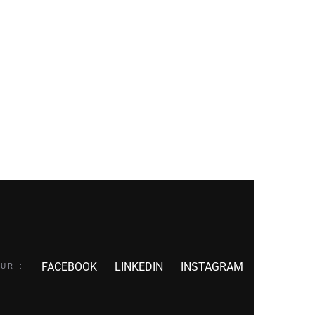
FACEBOOK
LINKEDIN
INSTAGRAM
UR :