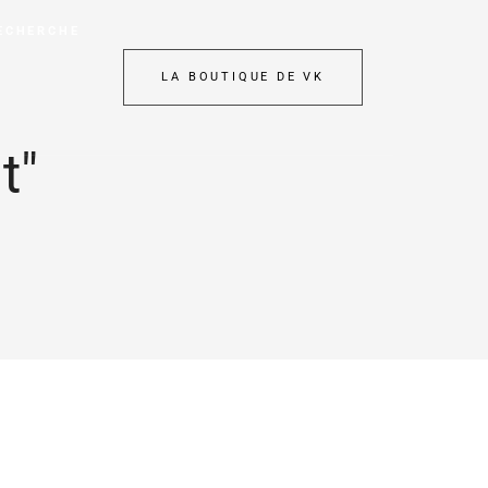
ECHERCHE
LA BOUTIQUE DE VK
t"