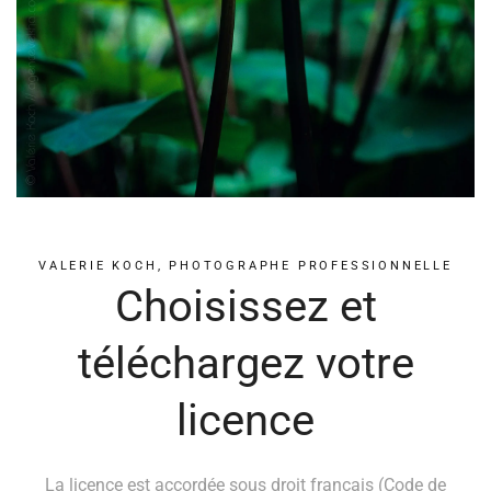
VALERIE KOCH, PHOTOGRAPHE PROFESSIONNELLE
Choisissez et
téléchargez votre
licence
La licence est accordée sous droit français (Code de