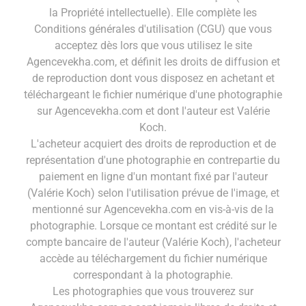
la Propriété intellectuelle). Elle complète les
Conditions générales d'utilisation (CGU) que vous
acceptez dès lors que vous utilisez le site
Agencevekha.com, et définit les droits de diffusion et
de reproduction dont vous disposez en achetant et
téléchargeant le fichier numérique d'une photographie
sur Agencevekha.com et dont l'auteur est Valérie
Koch.
L'acheteur acquiert des droits de reproduction et de
représentation d'une photographie en contrepartie du
paiement en ligne d'un montant fixé par l'auteur
(Valérie Koch) selon l'utilisation prévue de l'image, et
mentionné sur Agencevekha.com en vis-à-vis de la
photographie. Lorsque ce montant est crédité sur le
compte bancaire de l'auteur (Valérie Koch), l'acheteur
accède au téléchargement du fichier numérique
correspondant à la photographie.
Les photographies que vous trouverez sur