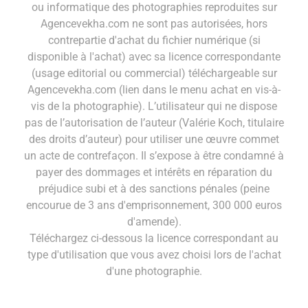
ou informatique des photographies reproduites sur
Agencevekha.com ne sont pas autorisées, hors
contrepartie d'achat du fichier numérique (si
disponible à l'achat) avec sa licence correspondante
(usage editorial ou commercial) téléchargeable sur
Agencevekha.com (lien dans le menu achat en vis-à-
vis de la photographie). L’utilisateur qui ne dispose
pas de l’autorisation de l’auteur (Valérie Koch, titulaire
des droits d’auteur) pour utiliser une œuvre commet
un acte de contrefaçon. Il s’expose à être condamné à
payer des dommages et intérêts en réparation du
préjudice subi et à des sanctions pénales (peine
encourue de 3 ans d'emprisonnement, 300 000 euros
d'amende).
Téléchargez ci-dessous la licence correspondant au
type d'utilisation que vous avez choisi lors de l'achat
d'une photographie.